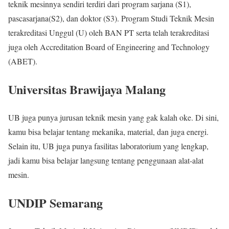
teknik mesinnya sendiri terdiri dari program sarjana (S1),
pascasarjana(S2), dan doktor (S3). Program Studi Teknik Mesin
terakreditasi Unggul (U) oleh BAN PT serta telah terakreditasi
juga oleh Accreditation Board of Engineering and Technology
(ABET).
Universitas Brawijaya Malang
UB juga punya jurusan teknik mesin yang gak kalah oke. Di sini,
kamu bisa belajar tentang mekanika, material, dan juga energi.
Selain itu, UB juga punya fasilitas laboratorium yang lengkap,
jadi kamu bisa belajar langsung tentang penggunaan alat-alat
mesin.
UNDIP Semarang