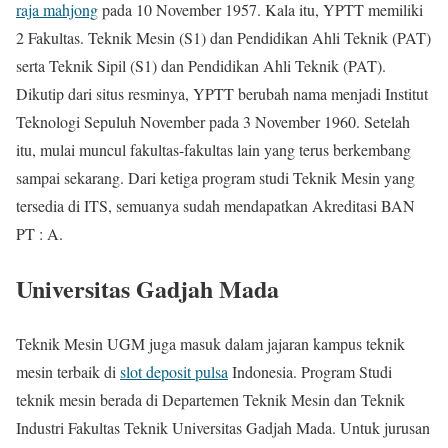
raja mahjong
pada 10 November 1957. Kala itu, YPTT memiliki
2 Fakultas. Teknik Mesin (S1) dan Pendidikan Ahli Teknik (PAT)
serta Teknik Sipil (S1) dan Pendidikan Ahli Teknik (PAT).
Dikutip dari situs resminya, YPTT berubah nama menjadi Institut
Teknologi Sepuluh November pada 3 November 1960. Setelah
itu, mulai muncul fakultas-fakultas lain yang terus berkembang
sampai sekarang. Dari ketiga program studi Teknik Mesin yang
tersedia di ITS, semuanya sudah mendapatkan Akreditasi BAN
PT : A.
Universitas Gadjah Mada
Teknik Mesin UGM juga masuk dalam jajaran kampus teknik
mesin terbaik di
slot deposit pulsa
Indonesia. Program Studi
teknik mesin berada di Departemen Teknik Mesin dan Teknik
Industri Fakultas Teknik Universitas Gadjah Mada. Untuk jurusan