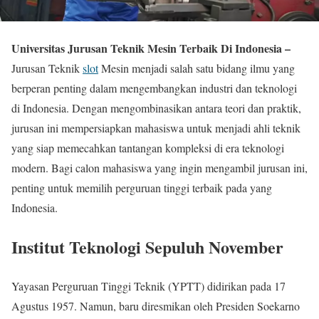
Universitas Jurusan Teknik Mesin Terbaik Di Indonesia –
Jurusan Teknik
slot
Mesin menjadi salah satu bidang ilmu yang
berperan penting dalam mengembangkan industri dan teknologi
di Indonesia. Dengan mengombinasikan antara teori dan praktik,
jurusan ini mempersiapkan mahasiswa untuk menjadi ahli teknik
yang siap memecahkan tantangan kompleksi di era teknologi
modern. Bagi calon mahasiswa yang ingin mengambil jurusan ini,
penting untuk memilih perguruan tinggi terbaik pada yang
Indonesia.
Institut Teknologi Sepuluh November
Yayasan Perguruan Tinggi Teknik (YPTT) didirikan pada 17
Agustus 1957. Namun, baru diresmikan oleh Presiden Soekarno