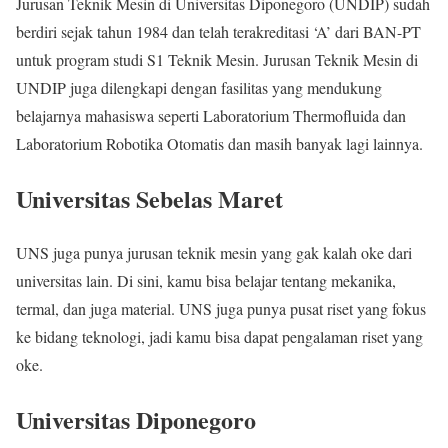
Jurusan Teknik Mesin di Universitas Diponegoro (UNDIP) sudah
berdiri sejak tahun 1984 dan telah terakreditasi ‘A’ dari BAN-PT
untuk program studi S1 Teknik Mesin. Jurusan Teknik Mesin di
UNDIP juga dilengkapi dengan fasilitas yang mendukung
belajarnya mahasiswa seperti Laboratorium Thermofluida dan
Laboratorium Robotika Otomatis dan masih banyak lagi lainnya.
Universitas Sebelas Maret
UNS juga punya jurusan teknik mesin yang gak kalah oke dari
universitas lain. Di sini, kamu bisa belajar tentang mekanika,
termal, dan juga material. UNS juga punya pusat riset yang fokus
ke bidang teknologi, jadi kamu bisa dapat pengalaman riset yang
oke.
Universitas Diponegoro