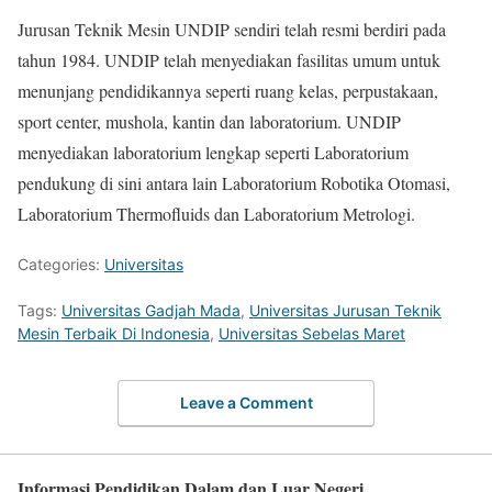
Jurusan Teknik Mesin UNDIP sendiri telah resmi berdiri pada
tahun 1984. UNDIP telah menyediakan fasilitas umum untuk
menunjang pendidikannya seperti ruang kelas, perpustakaan,
sport center, mushola, kantin dan laboratorium. UNDIP
menyediakan laboratorium lengkap seperti Laboratorium
pendukung di sini antara lain Laboratorium Robotika Otomasi,
Laboratorium Thermofluids dan Laboratorium Metrologi.
Categories:
Universitas
Tags:
Universitas Gadjah Mada
,
Universitas Jurusan Teknik
Mesin Terbaik Di Indonesia
,
Universitas Sebelas Maret
Leave a Comment
Informasi Pendidikan Dalam dan Luar Negeri