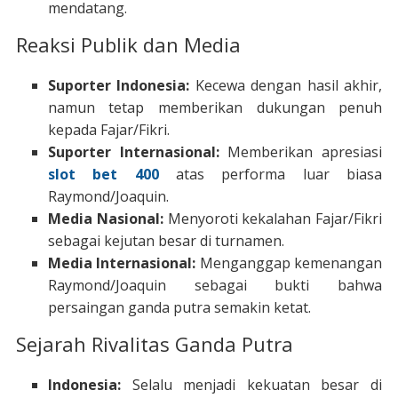
mendatang.
Reaksi Publik dan Media
Suporter Indonesia:
Kecewa dengan hasil akhir,
namun tetap memberikan dukungan penuh
kepada Fajar/Fikri.
Suporter Internasional:
Memberikan apresiasi
slot bet 400
atas performa luar biasa
Raymond/Joaquin.
Media Nasional:
Menyoroti kekalahan Fajar/Fikri
sebagai kejutan besar di turnamen.
Media Internasional:
Menganggap kemenangan
Raymond/Joaquin sebagai bukti bahwa
persaingan ganda putra semakin ketat.
Sejarah Rivalitas Ganda Putra
Indonesia:
Selalu menjadi kekuatan besar di