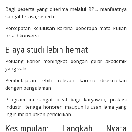
Bagi peserta yang diterima melalui RPL, manfaatnya
sangat terasa, seperti:
Percepatan kelulusan karena beberapa mata kuliah
bisa dikonversi
Biaya studi lebih hemat
Peluang karier meningkat dengan gelar akademik
yang valid
Pembelajaran lebih relevan karena disesuaikan
dengan pengalaman
Program ini sangat ideal bagi karyawan, praktisi
industri, tenaga honorer, maupun lulusan lama yang
ingin melanjutkan pendidikan.
Kesimpulan: Langkah Nyata