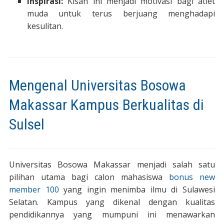
Inspirasi:
Kisah ini menjadi motivasi bagi atlet
muda untuk terus berjuang menghadapi
kesulitan.
Mengenal Universitas Bosowa
Makassar Kampus Berkualitas di
Sulsel
Universitas Bosowa Makassar menjadi salah satu
pilihan utama bagi calon mahasiswa
bonus new
member 100
yang ingin menimba ilmu di Sulawesi
Selatan. Kampus yang dikenal dengan kualitas
pendidikannya yang mumpuni ini menawarkan