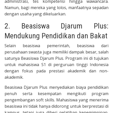
administrasi, tes kompetensi hingga wawancara.
Namun, bagi mereka yang lolos, manfaatnya sepadan
dengan usaha yang dikeluarkan.
2. Beasiswa Djarum Plus:
Mendukung Pendidikan dan Bakat
Selain beasiswa pemerintah, beasiswa dari
perusahaan swasta juga memiliki dampak besar, salah
satunya Beasiswa Djarum Plus. Program ini di tujukan
untuk mahasiswa S1 di perguruan tinggi Indonesia
dengan fokus pada prestasi akademik dan non-
akademik.
Beasiswa Djarum Plus menyediakan biaya pendidikan
penuh serta kesempatan mengikuti program
pengembangan soft skills. Mahasiswa yang menerima
beasiswa ini tidak hanya didorong untuk berprestasi di
kampus, tetapi juga diberi pelatihan kepemimpinan,