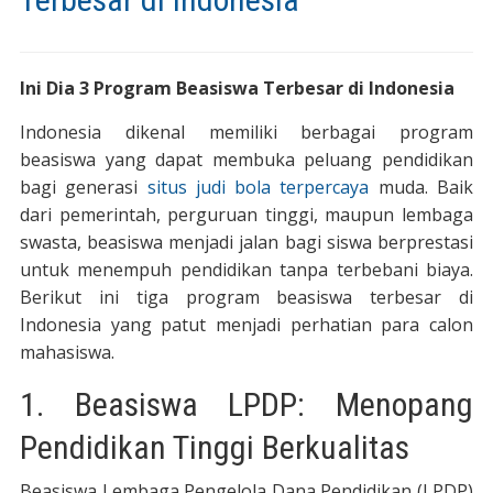
Ini Dia 3 Program Beasiswa Terbesar di Indonesia
Indonesia dikenal memiliki berbagai program
beasiswa yang dapat membuka peluang pendidikan
bagi generasi
situs judi bola terpercaya
muda. Baik
dari pemerintah, perguruan tinggi, maupun lembaga
swasta, beasiswa menjadi jalan bagi siswa berprestasi
untuk menempuh pendidikan tanpa terbebani biaya.
Berikut ini tiga program beasiswa terbesar di
Indonesia yang patut menjadi perhatian para calon
mahasiswa.
1. Beasiswa LPDP: Menopang
Pendidikan Tinggi Berkualitas
Beasiswa Lembaga Pengelola Dana Pendidikan (LPDP)