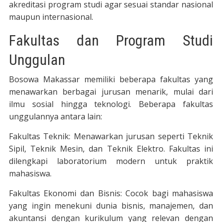
akreditasi program studi agar sesuai standar nasional
maupun internasional.
Fakultas dan Program Studi
Unggulan
Bosowa Makassar memiliki beberapa fakultas yang
menawarkan berbagai jurusan menarik, mulai dari
ilmu sosial hingga teknologi. Beberapa fakultas
unggulannya antara lain:
Fakultas Teknik: Menawarkan jurusan seperti Teknik
Sipil, Teknik Mesin, dan Teknik Elektro. Fakultas ini
dilengkapi laboratorium modern untuk praktik
mahasiswa.
Fakultas Ekonomi dan Bisnis: Cocok bagi mahasiswa
yang ingin menekuni dunia bisnis, manajemen, dan
akuntansi dengan kurikulum yang relevan dengan