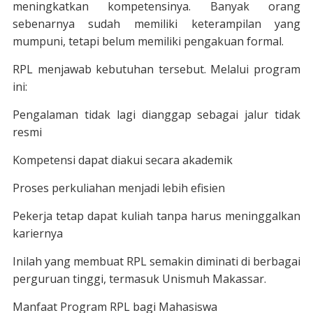
meningkatkan kompetensinya. Banyak orang
sebenarnya sudah memiliki keterampilan yang
mumpuni, tetapi belum memiliki pengakuan formal.
RPL menjawab kebutuhan tersebut. Melalui program
ini:
Pengalaman tidak lagi dianggap sebagai jalur tidak
resmi
Kompetensi dapat diakui secara akademik
Proses perkuliahan menjadi lebih efisien
Pekerja tetap dapat kuliah tanpa harus meninggalkan
kariernya
Inilah yang membuat RPL semakin diminati di berbagai
perguruan tinggi, termasuk Unismuh Makassar.
Manfaat Program RPL bagi Mahasiswa