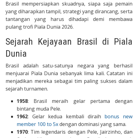
Brasil mempersiapkan skuadnya, siapa saja pemain
yang diharapkan tampil, strategi yang dirancang, serta
tantangan yang harus dihadapi demi membawa
pulang trofi Piala Dunia 2026.
Sejarah Kejayaan Brasil di Piala
Dunia
Brasil adalah satu-satunya negara yang berhasil
menjuarai Piala Dunia sebanyak lima kali. Catatan ini
menjadikan mereka sebagai tim paling sukses dalam
sejarah turnamen.
1958
: Brasil meraih gelar pertama dengan
bintang muda Pele.
1962
: Gelar kedua kembali diraih
bonus new
member 100 to 5x
dengan dominasi yang sama.
1970
: Tim legendaris dengan Pele, Jairzinho, dan