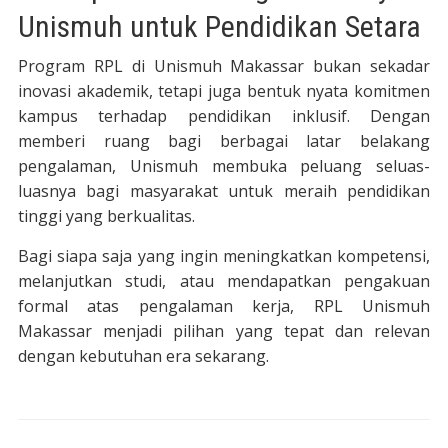
Unismuh untuk Pendidikan Setara
Program RPL di Unismuh Makassar bukan sekadar
inovasi akademik, tetapi juga bentuk nyata komitmen
kampus terhadap pendidikan inklusif. Dengan
memberi ruang bagi berbagai latar belakang
pengalaman, Unismuh membuka peluang seluas-
luasnya bagi masyarakat untuk meraih pendidikan
tinggi yang berkualitas.
Bagi siapa saja yang ingin meningkatkan kompetensi,
melanjutkan studi, atau mendapatkan pengakuan
formal atas pengalaman kerja, RPL Unismuh
Makassar menjadi pilihan yang tepat dan relevan
dengan kebutuhan era sekarang.