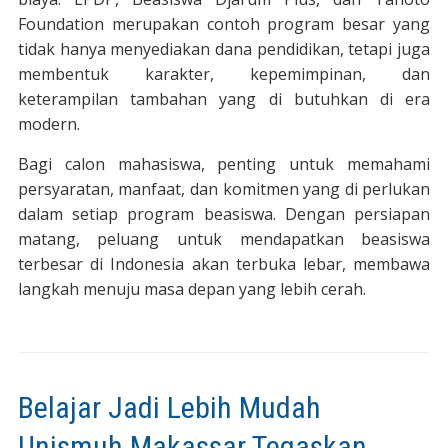
Foundation merupakan contoh program besar yang
tidak hanya menyediakan dana pendidikan, tetapi juga
membentuk karakter, kepemimpinan, dan
keterampilan tambahan yang di butuhkan di era
modern.
Bagi calon mahasiswa, penting untuk memahami
persyaratan, manfaat, dan komitmen yang di perlukan
dalam setiap program beasiswa. Dengan persiapan
matang, peluang untuk mendapatkan beasiswa
terbesar di Indonesia akan terbuka lebar, membawa
langkah menuju masa depan yang lebih cerah.
Belajar Jadi Lebih Mudah
Unismuh Makassar Tegaskan