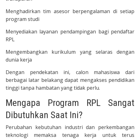
Menghadirkan tim asesor berpengalaman di setiap
program studi
Menyediakan layanan pendampingan bagi pendaftar
RPL
Mengembangkan kurikulum yang selaras dengan
dunia kerja
Dengan pendekatan ini, calon mahasiswa dari
berbagai latar belakang dapat mengakses pendidikan
tinggi tanpa hambatan yang tidak perlu.
Mengapa Program RPL Sangat
Dibutuhkan Saat Ini?
Perubahan kebutuhan industri dan perkembangan
teknologi memaksa tenaga kerja untuk terus