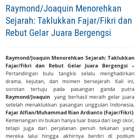
Raymond/Joaquin Menorehkan
Sejarah: Taklukkan Fajar/Fikri dan
Rebut Gelar Juara Bergengsi
Raymond/Joaquin Menorehkan Sejarah: Taklukkan
Fajar/Fikri dan Rebut Gelar Juara Bergengsi –
Pertandingan bulu tangkis selalu menghadirkan
drama, kejutan, dan momen bersejarah. Kali ini,
sorotan tertuju pada pasangan ganda putra
Raymond/Joaquin
yang berhasil meraih gelar juara
setelah menaklukkan pasangan unggulan Indonesia,
Fajar Alfian/Muhammad Rian Ardianto (Fajar/Fikri)
.
Kemenangan ini bukan hanya luar biasa dari segi skor,
tetapi juga dari perjalanan penuh tekanan yang
mereka lalui hingga akhirnya berdiri di podium