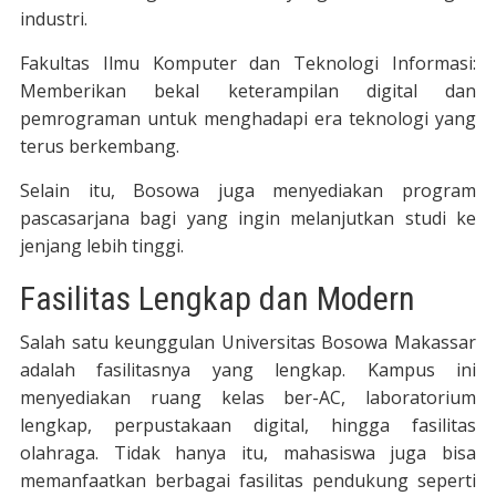
industri.
Fakultas Ilmu Komputer dan Teknologi Informasi:
Memberikan bekal keterampilan digital dan
pemrograman untuk menghadapi era teknologi yang
terus berkembang.
Selain itu, Bosowa juga menyediakan program
pascasarjana bagi yang ingin melanjutkan studi ke
jenjang lebih tinggi.
Fasilitas Lengkap dan Modern
Salah satu keunggulan Universitas Bosowa Makassar
adalah fasilitasnya yang lengkap. Kampus ini
menyediakan ruang kelas ber-AC, laboratorium
lengkap, perpustakaan digital, hingga fasilitas
olahraga. Tidak hanya itu, mahasiswa juga bisa
memanfaatkan berbagai fasilitas pendukung seperti