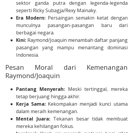
sektor ganda putra dengan legenda-legenda
seperti Ricky Subagja/Rexy Mainaky.
Era Modern:
Persaingan semakin ketat dengan
munculnya pasangan-pasangan baru dari
berbagai negara.
Kini:
Raymond/Joaquin menambah daftar panjang
pasangan yang mampu menantang dominasi
Indonesia.
Pesan Moral dari Kemenangan
Raymond/Joaquin
Pantang Menyerah:
Meski tertinggal, mereka
tetap berjuang hingga akhir.
Kerja Sama:
Kekompakan menjadi kunci utama
dalam meraih kemenangan.
Mental Juara:
Tekanan besar tidak membuat
mereka kehilangan fokus.