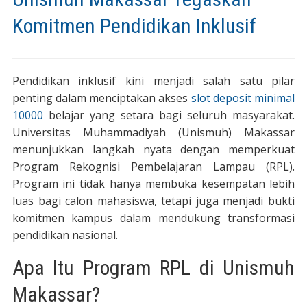
Komitmen Pendidikan Inklusif
Pendidikan inklusif kini menjadi salah satu pilar
penting dalam menciptakan akses
slot deposit minimal
10000
belajar yang setara bagi seluruh masyarakat.
Universitas Muhammadiyah (Unismuh) Makassar
menunjukkan langkah nyata dengan memperkuat
Program Rekognisi Pembelajaran Lampau (RPL).
Program ini tidak hanya membuka kesempatan lebih
luas bagi calon mahasiswa, tetapi juga menjadi bukti
komitmen kampus dalam mendukung transformasi
pendidikan nasional.
Apa Itu Program RPL di Unismuh
Makassar?