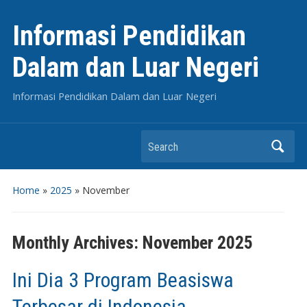
Informasi Pendidikan
Dalam dan Luar Negeri
Informasi Pendidikan Dalam dan Luar Negeri
Search
Home
»
2025
»
November
Monthly Archives:
November 2025
Ini Dia 3 Program Beasiswa
Terbesar di Indonesia