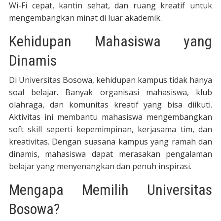
Wi-Fi cepat, kantin sehat, dan ruang kreatif untuk
mengembangkan minat di luar akademik.
Kehidupan Mahasiswa yang
Dinamis
Di Universitas Bosowa, kehidupan kampus tidak hanya
soal belajar. Banyak organisasi mahasiswa, klub
olahraga, dan komunitas kreatif yang bisa diikuti.
Aktivitas ini membantu mahasiswa mengembangkan
soft skill seperti kepemimpinan, kerjasama tim, dan
kreativitas. Dengan suasana kampus yang ramah dan
dinamis, mahasiswa dapat merasakan pengalaman
belajar yang menyenangkan dan penuh inspirasi.
Mengapa Memilih Universitas
Bosowa?