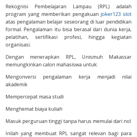
Rekognisi Pembelajaran Lampau (RPL) adalah
program yang memberikan pengakuan
joker123 slot
atas pengalaman belajar seseorang di luar pendidikan
formal. Pengalaman itu bisa berasal dari dunia kerja,
pelatihan, sertifikasi profesi, hingga kegiatan
organisasi.
Dengan menerapkan RPL, Unismuh Makassar
memungkinkan calon mahasiswa untuk:
Mengonversi pengalaman kerja menjadi nilai
akademik
Mempercepat masa studi
Menghemat biaya kuliah
Masuk perguruan tinggi tanpa harus memulai dari nol
Inilah yang membuat RPL sangat relevan bagi para