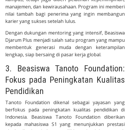
manajemen, dan kewirausahaan. Program ini memberi
nilai tambah bagi penerima yang ingin membangun
karier yang sukses setelah lulus.
Dengan dukungan mentoring yang intensif, Beasiswa
Djarum Plus menjadi salah satu program yang mampu
membentuk generasi muda dengan keterampilan
lengkap, siap bersaing di pasar kerja global.
3. Beasiswa Tanoto Foundation:
Fokus pada Peningkatan Kualitas
Pendidikan
Tanoto Foundation dikenal sebagai yayasan yang
berfokus pada peningkatan kualitas pendidikan di
Indonesia. Beasiswa Tanoto Foundation diberikan
kepada mahasiswa S1 yang menunjukkan prestasi