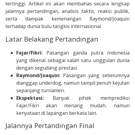
tertinggi. Artikel ini akan membahas secara lengkap
jalannya pertandingan, analisis taktis, reaksi publik,
serta dampak kemenangan Raymond/Joaquin
terhadap dunia bulu tangkis internasional.
Latar Belakang Pertandingan
Fajar/Fikri:
Pasangan ganda putra Indonesia
yang dikenal sebagai salah satu unggulan dunia
dengan segudang prestasi.
Raymond/Joaquin:
Pasangan yang sebelumnya
dianggap underdog, namun tampil penuh kejutan
sepanjang turnamen.
Ekspektasi:
Banyak pihak memprediksi
Fajar/Fikri akan menang mudah, namun
kenyataan di lapangan berkata lain.
Jalannya Pertandingan Final