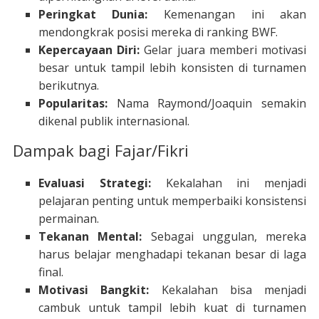
Peringkat Dunia:
Kemenangan ini akan
mendongkrak posisi mereka di ranking BWF.
Kepercayaan Diri:
Gelar juara memberi motivasi
besar untuk tampil lebih konsisten di turnamen
berikutnya.
Popularitas:
Nama Raymond/Joaquin semakin
dikenal publik internasional.
Dampak bagi Fajar/Fikri
Evaluasi Strategi:
Kekalahan ini menjadi
pelajaran penting untuk memperbaiki konsistensi
permainan.
Tekanan Mental:
Sebagai unggulan, mereka
harus belajar menghadapi tekanan besar di laga
final.
Motivasi Bangkit:
Kekalahan bisa menjadi
cambuk untuk tampil lebih kuat di turnamen