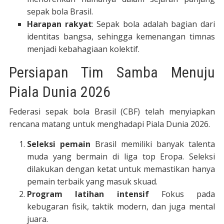
sepak bola Brasil.
Harapan rakyat
: Sepak bola adalah bagian dari
identitas bangsa, sehingga kemenangan timnas
menjadi kebahagiaan kolektif.
Persiapan Tim Samba Menuju
Piala Dunia 2026
Federasi sepak bola Brasil (CBF) telah menyiapkan
rencana matang untuk menghadapi Piala Dunia 2026.
Seleksi pemain
Brasil memiliki banyak talenta
muda yang bermain di liga top Eropa. Seleksi
dilakukan dengan ketat untuk memastikan hanya
pemain terbaik yang masuk skuad.
Program latihan intensif
Fokus pada
kebugaran fisik, taktik modern, dan juga mental
juara.