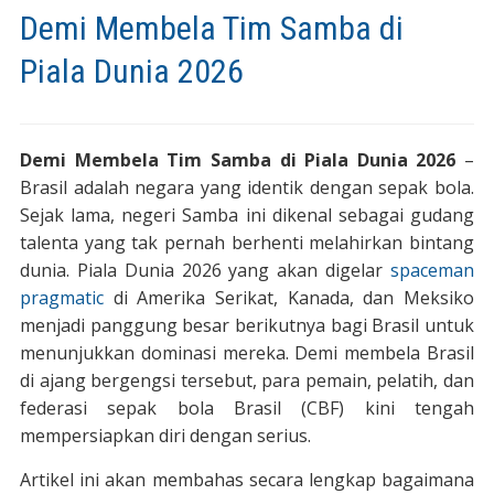
Demi Membela Tim Samba di
Piala Dunia 2026
Demi Membela Tim Samba di Piala Dunia 2026
–
Brasil adalah negara yang identik dengan sepak bola.
Sejak lama, negeri Samba ini dikenal sebagai gudang
talenta yang tak pernah berhenti melahirkan bintang
dunia. Piala Dunia 2026 yang akan digelar
spaceman
pragmatic
di Amerika Serikat, Kanada, dan Meksiko
menjadi panggung besar berikutnya bagi Brasil untuk
menunjukkan dominasi mereka. Demi membela Brasil
di ajang bergengsi tersebut, para pemain, pelatih, dan
federasi sepak bola Brasil (CBF) kini tengah
mempersiapkan diri dengan serius.
Artikel ini akan membahas secara lengkap bagaimana