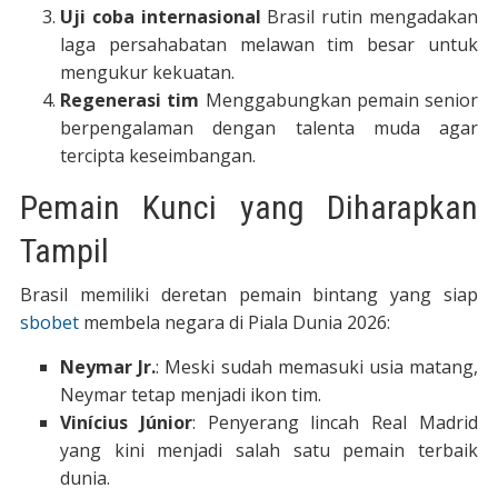
Uji coba internasional
Brasil rutin mengadakan
laga persahabatan melawan tim besar untuk
mengukur kekuatan.
Regenerasi tim
Menggabungkan pemain senior
berpengalaman dengan talenta muda agar
tercipta keseimbangan.
Pemain Kunci yang Diharapkan
Tampil
Brasil memiliki deretan pemain bintang yang siap
sbobet
membela negara di Piala Dunia 2026:
Neymar Jr.
: Meski sudah memasuki usia matang,
Neymar tetap menjadi ikon tim.
Vinícius Júnior
: Penyerang lincah Real Madrid
yang kini menjadi salah satu pemain terbaik
dunia.