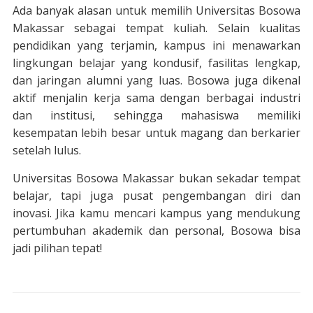
Ada banyak alasan untuk memilih Universitas Bosowa
Makassar sebagai tempat kuliah. Selain kualitas
pendidikan yang terjamin, kampus ini menawarkan
lingkungan belajar yang kondusif, fasilitas lengkap,
dan jaringan alumni yang luas. Bosowa juga dikenal
aktif menjalin kerja sama dengan berbagai industri
dan institusi, sehingga mahasiswa memiliki
kesempatan lebih besar untuk magang dan berkarier
setelah lulus.
Universitas Bosowa Makassar bukan sekadar tempat
belajar, tapi juga pusat pengembangan diri dan
inovasi. Jika kamu mencari kampus yang mendukung
pertumbuhan akademik dan personal, Bosowa bisa
jadi pilihan tepat!