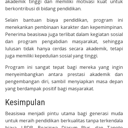
akademik tinggi dan memiliki motivasi kuat untuk
berkontribusi di bidang pendidikan.
Selain bantuan biaya pendidikan, program ini
menekankan pembinaan karakter dan kepemimpinan.
Penerima beasiswa juga terlibat dalam kegiatan sosial
dan program pengabdian masyarakat, sehingga
lulusan tidak hanya cerdas secara akademik, tetapi
juga memiliki kepedulian sosial yang tinggi.
Program ini sangat tepat bagi mereka yang ingin
menyeimbangkan antara prestasi akademik dan
pengembangan diri, sambil menyiapkan masa depan
yang berdampak positif bagi masyarakat.
Kesimpulan
Beasiswa menjadi pintu utama bagi generasi muda
untuk meraih pendidikan berkualitas tanpa terkendala
biaya. LPDP, Beasiswa Djarum Plus, dan Tanoto