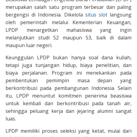
merupakan salah satu program terbesar dan paling
bergengsi di Indonesia. Dikelola
situs slot
langsung
oleh pemerintah melalui Kementerian Keuangan,
LPDP menargetkan mahasiswa yang ingin
melanjutkan studi S2 maupun S3, baik di dalam
maupun luar negeri.
Keunggulan LPDP bukan hanya soal dana kuliah,
tetapi juga tunjangan hidup, biaya penelitian, dan
biaya perjalanan. Program ini menekankan pada
pembentukan pemimpin masa depan yang
berkontribusi pada pembangunan Indonesia. Selain
itu, LPDP menuntut komitmen penerima beasiswa
untuk kembali dan berkontribusi pada tanah air,
sehingga peluang kerja dan jejaring alumni sangat
luas.
LPDP memiliki proses seleksi yang ketat, mulai dari