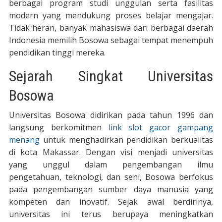
berbagai program studi unggulan serta fasilitas
modern yang mendukung proses belajar mengajar.
Tidak heran, banyak mahasiswa dari berbagai daerah
Indonesia memilih Bosowa sebagai tempat menempuh
pendidikan tinggi mereka.
Sejarah Singkat Universitas
Bosowa
Universitas Bosowa didirikan pada tahun 1996 dan
langsung berkomitmen
link slot gacor gampang
menang
untuk menghadirkan pendidikan berkualitas
di kota Makassar. Dengan visi menjadi universitas
yang unggul dalam pengembangan ilmu
pengetahuan, teknologi, dan seni, Bosowa berfokus
pada pengembangan sumber daya manusia yang
kompeten dan inovatif. Sejak awal berdirinya,
universitas ini terus berupaya meningkatkan