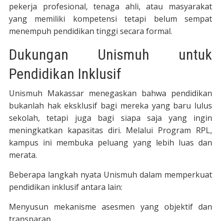
pekerja profesional, tenaga ahli, atau masyarakat
yang memiliki kompetensi tetapi belum sempat
menempuh pendidikan tinggi secara formal.
Dukungan Unismuh untuk
Pendidikan Inklusif
Unismuh Makassar menegaskan bahwa pendidikan
bukanlah hak eksklusif bagi mereka yang baru lulus
sekolah, tetapi juga bagi siapa saja yang ingin
meningkatkan kapasitas diri. Melalui Program RPL,
kampus ini membuka peluang yang lebih luas dan
merata.
Beberapa langkah nyata Unismuh dalam memperkuat
pendidikan inklusif antara lain:
Menyusun mekanisme asesmen yang objektif dan
transparan