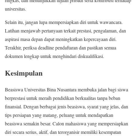
ringkas, dan menunjukkan tujuan pribadi serta kontribusi terhadap
universitas.
Selain itu, jangan lupa mempersiapkan diri untuk wawancara.
Latihan menjawab pertanyaan terkait prestasi, pengalaman, dan
aspirasi masa depan dapat meningkatkan kepercayaan diri.
Terakhir, periksa deadline pendaftaran dan pastikan semua
dokumen lengkap untuk menghindari diskualifikasi.
Kesimpulan
Beasiswa Universitas Bina Nusantara membuka jalan bagi siswa
berprestasi untuk meraih pendidikan berkualitas tanpa beban
finansial. Dengan berbagai jenis beasiswa, syarat yang jelas, dan
tips persiapan yang matang, peluang untuk mendapatkan
beasiswa semakin besar. Calon mahasiswa yang mempersiapkan
diri secara serius, aktif, dan terorganisir memiliki kesempatan