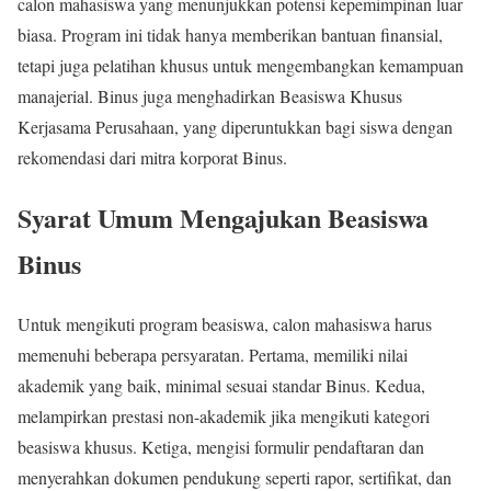
calon mahasiswa yang menunjukkan potensi kepemimpinan luar
biasa. Program ini tidak hanya memberikan bantuan finansial,
tetapi juga pelatihan khusus untuk mengembangkan kemampuan
manajerial. Binus juga menghadirkan Beasiswa Khusus
Kerjasama Perusahaan, yang diperuntukkan bagi siswa dengan
rekomendasi dari mitra korporat Binus.
Syarat Umum Mengajukan Beasiswa
Binus
Untuk mengikuti program beasiswa, calon mahasiswa harus
memenuhi beberapa persyaratan. Pertama, memiliki nilai
akademik yang baik, minimal sesuai standar Binus. Kedua,
melampirkan prestasi non-akademik jika mengikuti kategori
beasiswa khusus. Ketiga, mengisi formulir pendaftaran dan
menyerahkan dokumen pendukung seperti rapor, sertifikat, dan