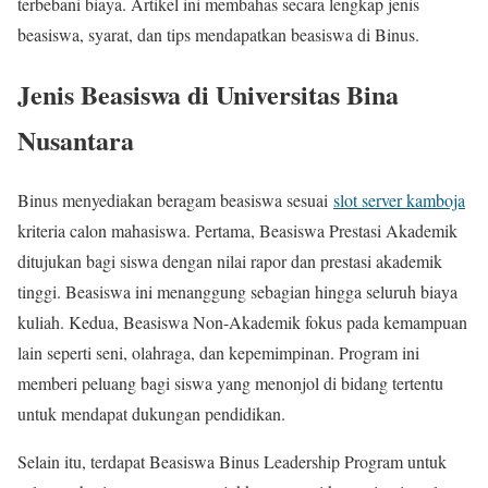
terbebani biaya. Artikel ini membahas secara lengkap jenis
beasiswa, syarat, dan tips mendapatkan beasiswa di Binus.
Jenis Beasiswa di Universitas Bina
Nusantara
Binus menyediakan beragam beasiswa sesuai
slot server kamboja
kriteria calon mahasiswa. Pertama, Beasiswa Prestasi Akademik
ditujukan bagi siswa dengan nilai rapor dan prestasi akademik
tinggi. Beasiswa ini menanggung sebagian hingga seluruh biaya
kuliah. Kedua, Beasiswa Non-Akademik fokus pada kemampuan
lain seperti seni, olahraga, dan kepemimpinan. Program ini
memberi peluang bagi siswa yang menonjol di bidang tertentu
untuk mendapat dukungan pendidikan.
Selain itu, terdapat Beasiswa Binus Leadership Program untuk