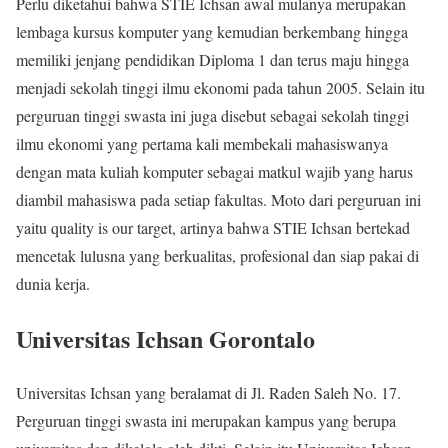
Perlu diketahui bahwa STIE Ichsan awal mulanya merupakan
lembaga kursus komputer yang kemudian berkembang hingga
memiliki jenjang pendidikan Diploma 1 dan terus maju hingga
menjadi sekolah tinggi ilmu ekonomi pada tahun 2005. Selain itu
perguruan tinggi swasta ini juga disebut sebagai sekolah tinggi
ilmu ekonomi yang pertama kali membekali mahasiswanya
dengan mata kuliah komputer sebagai matkul wajib yang harus
diambil mahasiswa pada setiap fakultas. Moto dari perguruan ini
yaitu quality is our target, artinya bahwa STIE Ichsan bertekad
mencetak lulusna yang berkualitas, profesional dan siap pakai di
dunia kerja.
Universitas Ichsan Gorontalo
Universitas Ichsan yang beralamat di Jl. Raden Saleh No. 17.
Perguruan tinggi swasta ini merupakan kampus yang berupa