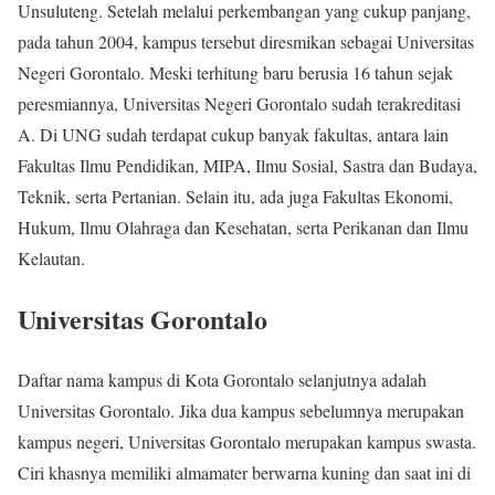
Unsuluteng. Setelah melalui perkembangan yang cukup panjang,
pada tahun 2004, kampus tersebut diresmikan sebagai Universitas
Negeri Gorontalo. Meski terhitung baru berusia 16 tahun sejak
peresmiannya, Universitas Negeri Gorontalo sudah terakreditasi
A. Di UNG sudah terdapat cukup banyak fakultas, antara lain
Fakultas Ilmu Pendidikan, MIPA, Ilmu Sosial, Sastra dan Budaya,
Teknik, serta Pertanian. Selain itu, ada juga Fakultas Ekonomi,
Hukum, Ilmu Olahraga dan Kesehatan, serta Perikanan dan Ilmu
Kelautan.
Universitas Gorontalo
Daftar nama kampus di Kota Gorontalo selanjutnya adalah
Universitas Gorontalo. Jika dua kampus sebelumnya merupakan
kampus negeri, Universitas Gorontalo merupakan kampus swasta.
Ciri khasnya memiliki almamater berwarna kuning dan saat ini di