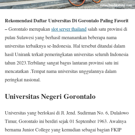
Rekomendasi Daftar Universitas Di Gorontalo Paling Favorit
–
Gorontalo merupakan
slot server thailand
salah satu provinsi di
pulau Sulawesi yang berhasil menanamkan beberapa nama
universitas terbaiknya se-Indonesia. Hal tersebut ditandai dalam
hasil Unirank terkait pemeringkatan universitas seluruh Indonesia
tahun 2023.Terbilang sangat bagus lantaran provinsi satu ini
mencatatkan .Tempat nama universitas unggulannya dalam
peringkat nasional.
Universitas Negeri Gorontalo
Universitas yang berlokasi di Jl. Jend. Sudirman No. 6, Dulalowo
Timur, Gorontalo ini berdiri sejak 01 September 1963. Awalnya
bernama Junior College yang kemudian sebagai bagian FKIP