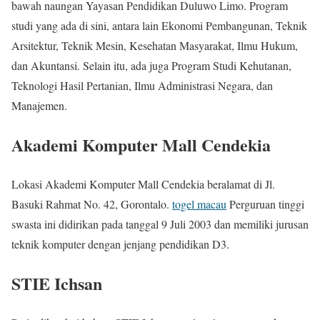
bawah naungan Yayasan Pendidikan Duluwo Limo. Program
studi yang ada di sini, antara lain Ekonomi Pembangunan, Teknik
Arsitektur, Teknik Mesin, Kesehatan Masyarakat, Ilmu Hukum,
dan Akuntansi. Selain itu, ada juga Program Studi Kehutanan,
Teknologi Hasil Pertanian, Ilmu Administrasi Negara, dan
Manajemen.
Akademi Komputer Mall Cendekia
Lokasi Akademi Komputer Mall Cendekia beralamat di Jl.
Basuki Rahmat No. 42, Gorontalo.
togel macau
Perguruan tinggi
swasta ini didirikan pada tanggal 9 Juli 2003 dan memiliki jurusan
teknik komputer dengan jenjang pendidikan D3.
STIE Ichsan