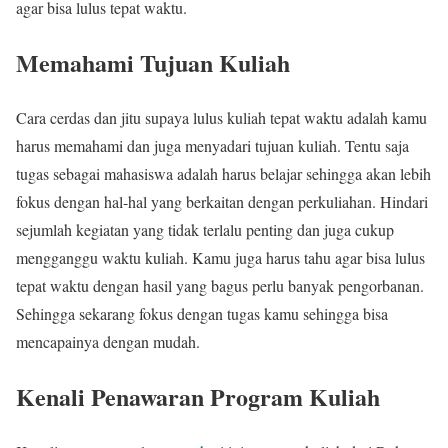
agar bisa lulus tepat waktu.
Memahami Tujuan Kuliah
Cara cerdas dan jitu supaya lulus kuliah tepat waktu adalah kamu
harus memahami dan juga menyadari tujuan kuliah. Tentu saja
tugas sebagai mahasiswa adalah harus belajar sehingga akan lebih
fokus dengan hal-hal yang berkaitan dengan perkuliahan. Hindari
sejumlah kegiatan yang tidak terlalu penting dan juga cukup
mengganggu waktu kuliah. Kamu juga harus tahu agar bisa lulus
tepat waktu dengan hasil yang bagus perlu banyak pengorbanan.
Sehingga sekarang fokus dengan tugas kamu sehingga bisa
mencapainya dengan mudah.
Kenali Penawaran Program Kuliah