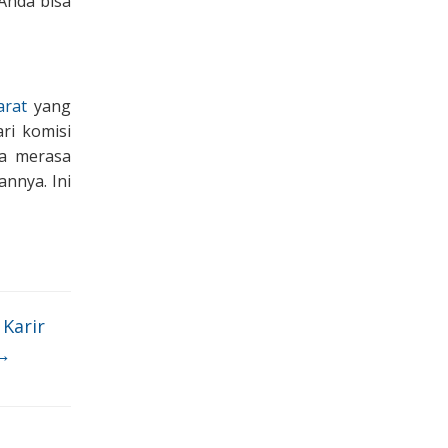
 Anda bisa
arat
yang
ri komisi
da merasa
nnya. Ini
 Karir
→