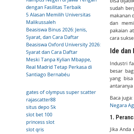
bisa dijad
dengan Fasilitas Terbaik
sudah berp
5 Alasan Memilih Universitas
makanan da
Malikussaleh
dan memil
Beasiswa Binus 2026: Jenis,
pakaian at
Syarat, dan Cara Daftar
cara sukse
Beasiswa Oxford University 2026:
Ide dan 
Syarat dan Cara Daftar
Meski Tanpa Kylian Mbappe,
Industri 
Real Madrid Tetap Perkasa di
besar bag
Santiago Bernabéu
yang bisa
antaranya 
gates of olympus super scatter
Baca juga:
rajascatter88
Negara Ag
situs depo 5k
slot bet 100
1. Peran
princess slot
Jika Anda 
slot qris