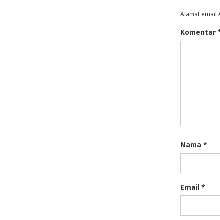
Alamat email 
Komentar
Nama
*
Email
*