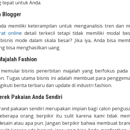
g tepat untuk Anda.
n Blogger
da memiliki keterampilan untuk menganalisis tren dan 
rat online
detail terkecil tetapi tidak memiliki modal be
isnis mode dalam skala besar? Jika iya, Anda bisa mem
ng bisa menghasilkan uang.
 Majalah Fashion
 memulai bisnis penerbitan majalah yang berfokus pada
ion. Tugas utama bisnis ini adalah membuat para penggema
gikuti berita terbaru dan update di industri fashion.
erek Pakaian Anda Sendiri
rand pakaian sendiri merupakan impian bagi calon pengusa
eberapa orang berpikir itu sulit karena kami tidak memil
desain atau apa pun. Jangan berpikir bahwa membuat bran