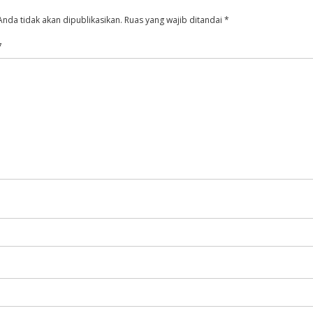
Anda tidak akan dipublikasikan.
Ruas yang wajib ditandai
*
*