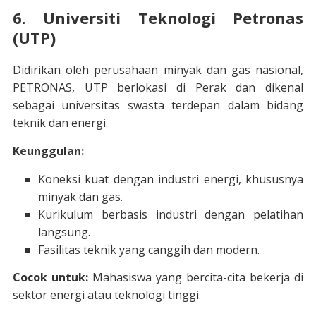
6. Universiti Teknologi Petronas
(UTP)
Didirikan oleh perusahaan minyak dan gas nasional,
PETRONAS, UTP berlokasi di Perak dan dikenal
sebagai universitas swasta terdepan dalam bidang
teknik dan energi.
Keunggulan:
Koneksi kuat dengan industri energi, khususnya
minyak dan gas.
Kurikulum berbasis industri dengan pelatihan
langsung.
Fasilitas teknik yang canggih dan modern.
Cocok untuk:
Mahasiswa yang bercita-cita bekerja di
sektor energi atau teknologi tinggi.