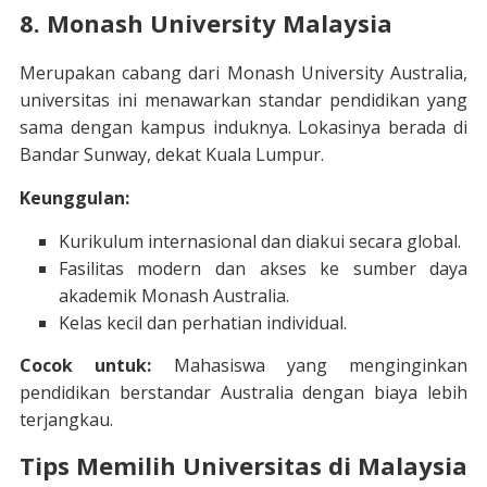
8. Monash University Malaysia
Merupakan cabang dari Monash University Australia,
universitas ini menawarkan standar pendidikan yang
sama dengan kampus induknya. Lokasinya berada di
Bandar Sunway, dekat Kuala Lumpur.
Keunggulan:
Kurikulum internasional dan diakui secara global.
Fasilitas modern dan akses ke sumber daya
akademik Monash Australia.
Kelas kecil dan perhatian individual.
Cocok untuk:
Mahasiswa yang menginginkan
pendidikan berstandar Australia dengan biaya lebih
terjangkau.
Tips Memilih Universitas di Malaysia