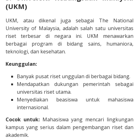
(UKM)
UKM, atau dikenal juga sebagai The National
University of Malaysia, adalah salah satu universitas
riset terbesar di negara ini. UKM menawarkan
berbagai program di bidang sains, humaniora,
teknologi, dan kesehatan.
Keunggulan:
Banyak pusat riset unggulan di berbagai bidang.
Mendapatkan dukungan pemerintah sebagai
universitas riset utama.
Menyediakan beasiswa untuk mahasiswa
internasional.
Cocok untuk:
Mahasiswa yang mencari lingkungan
kampus yang serius dalam pengembangan riset dan
akademik.