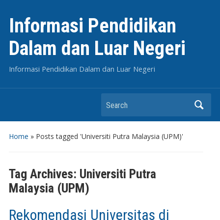
Informasi Pendidikan
Dalam dan Luar Negeri
Informasi Pendidikan Dalam dan Luar Negeri
Search
Home
»
Posts tagged 'Universiti Putra Malaysia (UPM)'
Tag Archives:
Universiti Putra
Malaysia (UPM)
Rekomendasi Universitas di