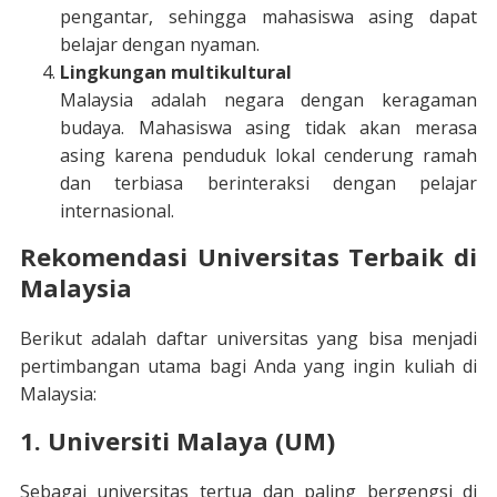
pengantar, sehingga mahasiswa asing dapat
belajar dengan nyaman.
Lingkungan multikultural
Malaysia adalah negara dengan keragaman
budaya. Mahasiswa asing tidak akan merasa
asing karena penduduk lokal cenderung ramah
dan terbiasa berinteraksi dengan pelajar
internasional.
Rekomendasi Universitas Terbaik di
Malaysia
Berikut adalah daftar universitas yang bisa menjadi
pertimbangan utama bagi Anda yang ingin kuliah di
Malaysia:
1. Universiti Malaya (UM)
Sebagai universitas tertua dan paling bergengsi di