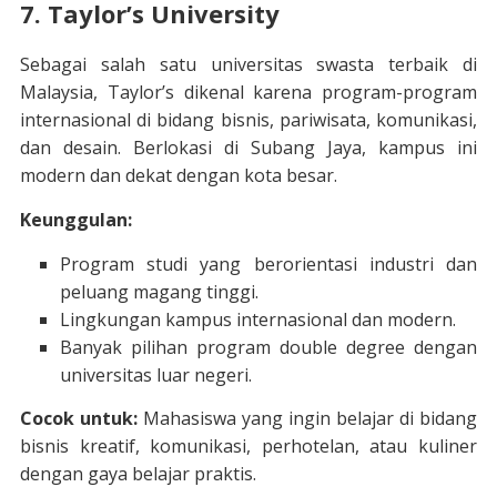
7. Taylor’s University
Sebagai salah satu universitas swasta terbaik di
Malaysia, Taylor’s dikenal karena program-program
internasional di bidang bisnis, pariwisata, komunikasi,
dan desain. Berlokasi di Subang Jaya, kampus ini
modern dan dekat dengan kota besar.
Keunggulan:
Program studi yang berorientasi industri dan
peluang magang tinggi.
Lingkungan kampus internasional dan modern.
Banyak pilihan program double degree dengan
universitas luar negeri.
Cocok untuk:
Mahasiswa yang ingin belajar di bidang
bisnis kreatif, komunikasi, perhotelan, atau kuliner
dengan gaya belajar praktis.