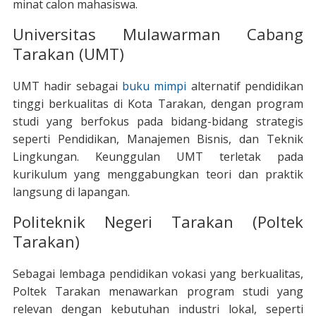
minat calon mahasiswa.
Universitas Mulawarman Cabang
Tarakan (UMT)
UMT hadir sebagai
buku mimpi
alternatif pendidikan
tinggi berkualitas di Kota Tarakan, dengan program
studi yang berfokus pada bidang-bidang strategis
seperti Pendidikan, Manajemen Bisnis, dan Teknik
Lingkungan. Keunggulan UMT terletak pada
kurikulum yang menggabungkan teori dan praktik
langsung di lapangan.
Politeknik Negeri Tarakan (Poltek
Tarakan)
Sebagai lembaga pendidikan vokasi yang berkualitas,
Poltek Tarakan menawarkan program studi yang
relevan dengan kebutuhan industri lokal, seperti