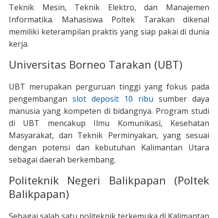
Teknik Mesin, Teknik Elektro, dan Manajemen
Informatika. Mahasiswa Poltek Tarakan dikenal
memiliki keterampilan praktis yang siap pakai di dunia
kerja.
Universitas Borneo Tarakan (UBT)
UBT merupakan perguruan tinggi yang fokus pada
pengembangan
slot deposit 10 ribu
sumber daya
manusia yang kompeten di bidangnya. Program studi
di UBT mencakup Ilmu Komunikasi, Kesehatan
Masyarakat, dan Teknik Perminyakan, yang sesuai
dengan potensi dan kebutuhan Kalimantan Utara
sebagai daerah berkembang.
Politeknik Negeri Balikpapan (Poltek
Balikpapan)
Sebagai salah satu politeknik terkemuka di Kalimantan