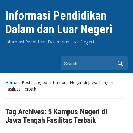
Informasi Pendidikan
Dalam dan Luar Negeri
Informasi Pendidikan Dalam dan Luar Negeri
Search
Home
»
Posts tagged '5 Kampus Negeri di Jawa Tengah
Fasilitas Terbaik'
Tag Archives:
5 Kampus Negeri di
Jawa Tengah Fasilitas Terbaik