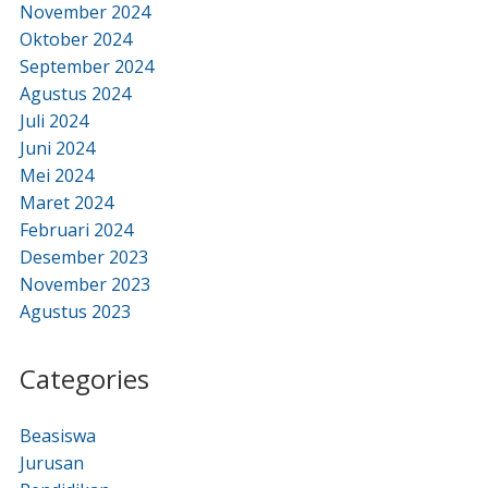
November 2024
Oktober 2024
September 2024
Agustus 2024
Juli 2024
Juni 2024
Mei 2024
Maret 2024
Februari 2024
Desember 2023
November 2023
Agustus 2023
Categories
Beasiswa
Jurusan