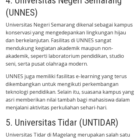
4. Universitas Negeri Semarang
(UNNES)
Universitas Negeri Semarang dikenal sebagai kampus
konservasi yang mengedepankan lingkungan hijau
dan berkelanjutan. Fasilitas di UNNES sangat
mendukung kegiatan akademik maupun non-
akademik, seperti laboratorium pendidikan, studio
seni, serta pusat olahraga modern.
UNNES juga memiliki fasilitas e-learning yang terus
dikembangkan untuk mengikuti perkembangan
teknologi pendidikan. Selain itu, suasana kampus yang
asri memberikan nilai tambah bagi mahasiswa dalam
menjalani aktivitas perkuliahan sehari-hari.
5. Universitas Tidar (UNTIDAR)
Universitas Tidar di Magelang merupakan salah satu