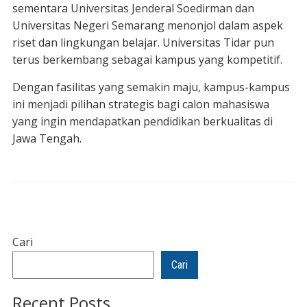
sementara Universitas Jenderal Soedirman dan
Universitas Negeri Semarang menonjol dalam aspek
riset dan lingkungan belajar. Universitas Tidar pun
terus berkembang sebagai kampus yang kompetitif.
Dengan fasilitas yang semakin maju, kampus-kampus
ini menjadi pilihan strategis bagi calon mahasiswa
yang ingin mendapatkan pendidikan berkualitas di
Jawa Tengah.
Cari
Cari
Recent Posts