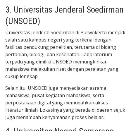
3. Universitas Jenderal Soedirman
(UNSOED)
Universitas Jenderal Soedirman di Purwokerto menjadi
salah satu kampus negeri yang terkenal dengan
fasilitas pendukung penelitian, terutama di bidang
pertanian, biologi, dan kesehatan. Laboratorium
terpadu yang dimiliki UNSOED memungkinkan
mahasiswa melakukan riset dengan peralatan yang
cukup lengkap.
Selain itu, UNSOED juga menyediakan asrama
mahasiswa, pusat kegiatan mahasiswa, serta
perpustakaan digital yang memudahkan akses
literatur ilmiah. Lokasinya yang berada di daerah sejuk
juga menambah kenyamanan proses belajar.