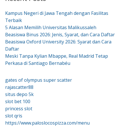
Kampus Negeri di Jawa Tengah dengan Fasilitas
Terbaik
5 Alasan Memilih Universitas Malikussaleh
Beasiswa Binus 2026: Jenis, Syarat, dan Cara Daftar
Beasiswa Oxford University 2026: Syarat dan Cara
Daftar
Meski Tanpa Kylian Mbappe, Real Madrid Tetap
Perkasa di Santiago Bernabéu
gates of olympus super scatter
rajascatter88
situs depo 5k
slot bet 100
princess slot
slot qris
https://www.paloslocospizza.com/menu