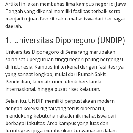
Artikel ini akan membahas lima kampus negeri di Jawa
Tengah yang dikenal memiliki fasilitas terbaik serta
menjadi tujuan favorit calon mahasiswa dari berbagai
daerah.
1. Universitas Diponegoro (UNDIP)
Universitas Diponegoro di Semarang merupakan
salah satu perguruan tinggi negeri paling bergengsi
di Indonesia. Kampus ini terkenal dengan fasilitasnya
yang sangat lengkap, mulai dari Rumah Sakit
Pendidikan, laboratorium teknik berstandar
internasional, hingga pusat riset kelautan.
Selain itu, UNDIP memiliki perpustakaan modern
dengan koleksi digital yang terus diperbarui,
mendukung kebutuhan akademik mahasiswa dari
berbagai fakultas. Area kampus yang luas dan
terintegrasi juga memberikan kenyamanan dalam