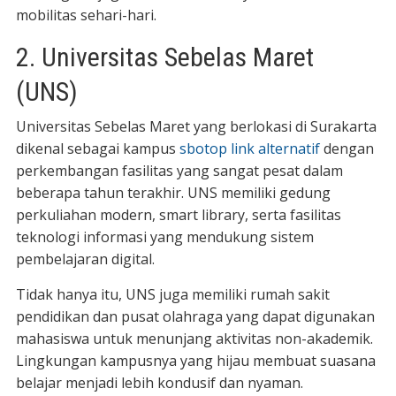
mobilitas sehari-hari.
2. Universitas Sebelas Maret
(UNS)
Universitas Sebelas Maret yang berlokasi di Surakarta
dikenal sebagai kampus
sbotop link alternatif
dengan
perkembangan fasilitas yang sangat pesat dalam
beberapa tahun terakhir. UNS memiliki gedung
perkuliahan modern, smart library, serta fasilitas
teknologi informasi yang mendukung sistem
pembelajaran digital.
Tidak hanya itu, UNS juga memiliki rumah sakit
pendidikan dan pusat olahraga yang dapat digunakan
mahasiswa untuk menunjang aktivitas non-akademik.
Lingkungan kampusnya yang hijau membuat suasana
belajar menjadi lebih kondusif dan nyaman.