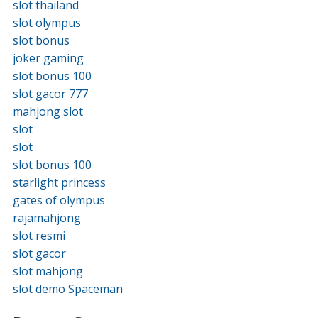
slot thailand
slot olympus
slot bonus
joker gaming
slot bonus 100
slot gacor 777
mahjong slot
slot
slot
slot bonus 100
starlight princess
gates of olympus
rajamahjong
slot resmi
slot gacor
slot mahjong
slot demo Spaceman