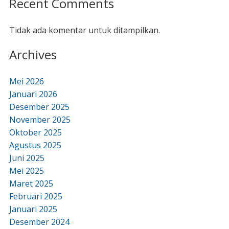
Recent Comments
Tidak ada komentar untuk ditampilkan.
Archives
Mei 2026
Januari 2026
Desember 2025
November 2025
Oktober 2025
Agustus 2025
Juni 2025
Mei 2025
Maret 2025
Februari 2025
Januari 2025
Desember 2024