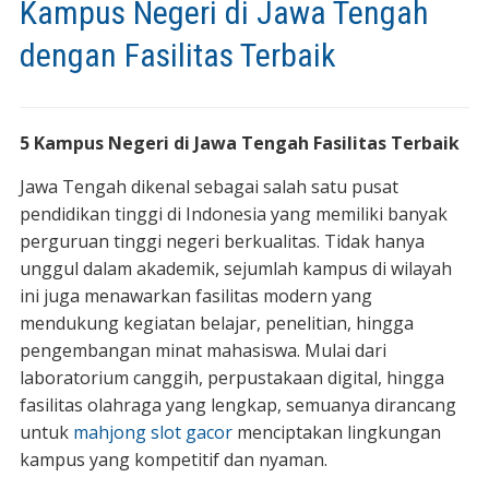
Kampus Negeri di Jawa Tengah
dengan Fasilitas Terbaik
5 Kampus Negeri di Jawa Tengah Fasilitas Terbaik
Jawa Tengah dikenal sebagai salah satu pusat
pendidikan tinggi di Indonesia yang memiliki banyak
perguruan tinggi negeri berkualitas. Tidak hanya
unggul dalam akademik, sejumlah kampus di wilayah
ini juga menawarkan fasilitas modern yang
mendukung kegiatan belajar, penelitian, hingga
pengembangan minat mahasiswa. Mulai dari
laboratorium canggih, perpustakaan digital, hingga
fasilitas olahraga yang lengkap, semuanya dirancang
untuk
mahjong slot gacor
menciptakan lingkungan
kampus yang kompetitif dan nyaman.