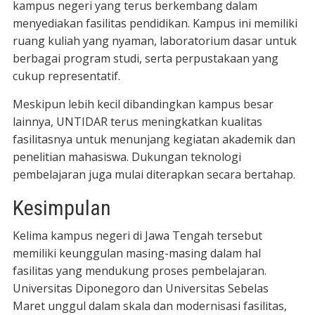
kampus negeri yang terus berkembang dalam
menyediakan fasilitas pendidikan. Kampus ini memiliki
ruang kuliah yang nyaman, laboratorium dasar untuk
berbagai program studi, serta perpustakaan yang
cukup representatif.
Meskipun lebih kecil dibandingkan kampus besar
lainnya, UNTIDAR terus meningkatkan kualitas
fasilitasnya untuk menunjang kegiatan akademik dan
penelitian mahasiswa. Dukungan teknologi
pembelajaran juga mulai diterapkan secara bertahap.
Kesimpulan
Kelima kampus negeri di Jawa Tengah tersebut
memiliki keunggulan masing-masing dalam hal
fasilitas yang mendukung proses pembelajaran.
Universitas Diponegoro dan Universitas Sebelas
Maret unggul dalam skala dan modernisasi fasilitas,