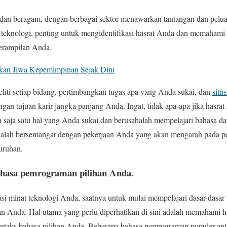
 dan beragam, dengan berbagai sektor menawarkan tantangan dan pelua
ng teknologi, penting untuk mengidentifikasi hasrat Anda dan memaham
terampilan Anda.
an Jiwa Kepemimpinan Sejak Dini
iti setiap bidang, pertimbangkan tugas apa yang Anda sukai, dan
situ
gan tujuan karir jangka panjang Anda. Ingat, tidak apa-apa jika hasra
lih saja satu hal yang Anda sukai dan berusahalah mempelajari bahasa d
adalah bersemangat dengan pekerjaan Anda yang akan mengarah pada p
uruhan.
bahasa pemrograman pilihan Anda.
asi minat teknologi Anda, saatnya untuk mulai mempelajari dasar-das
an Anda. Hal utama yang perlu diperhatikan di sini adalah memahami ha
ntaks bahasa pilihan Anda. Beberapa bahasa pemrograman populer anta