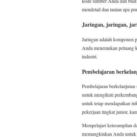
kode sumber Anda dan buat s
mendetail dan tautan apa pun
Jaringan, jaringan, ja
Jaringan adalah komponen p
Anda menemukan peluang kerj
industri.
Pembelajaran berkelan
Pembelajaran berkelanjutan s
untuk mengikuti perkembangan
untuk tetap mendapatkan inf
pekerjaan tingkat junior, ka
Mempelajari keterampilan da
memungkinkan Anda untuk m