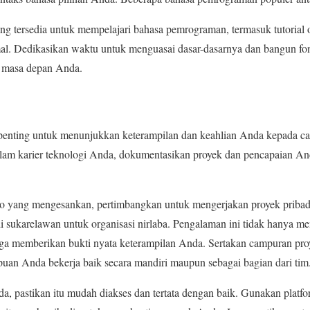
g tersedia untuk mempelajari bahasa pemrograman, termasuk tutorial o
mal. Dedikasikan waktu untuk menguasai dasar-dasarnya dan bangun fo
i masa depan Anda.
 penting untuk menunjukkan keterampilan dan keahlian Anda kepada cal
lam karier teknologi Anda, dokumentasikan proyek dan pencapaian A
 yang mengesankan, pertimbangkan untuk mengerjakan proyek pribadi, b
di sukarelawan untuk organisasi nirlaba. Pengalaman ini tidak hanya
uga memberikan bukti nyata keterampilan Anda. Sertakan campuran proy
n Anda bekerja baik secara mandiri maupun sebagai bagian dari tim
a, pastikan itu mudah diakses dan tertata dengan baik. Gunakan platf