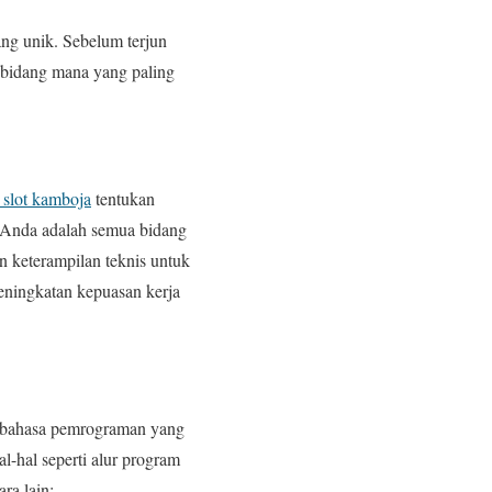
ng unik. Sebelum terjun
i bidang mana yang paling
s slot kamboja
tentukan
t Anda adalah semua bidang
an keterampilan teknis untuk
eningkatan kepuasan kerja
ar bahasa pemrograman yang
l-hal seperti alur program
ra lain: