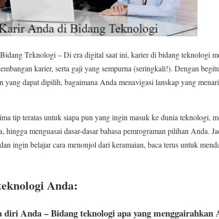
idang Teknologi – Di era digital saat ini, karier di bidang teknolog
gembangan karier, serta gaji yang sempurna (seringkali!). Dengan begit
yang dapat dipilih, bagaimana Anda menavigasi lanskap yang menarik
ma tip teratas untuk siapa pun yang ingin masuk ke dunia teknologi,
 hingga menguasai dasar-dasar bahasa pemrograman pilihan Anda. Jadi
i dan ingin belajar cara menonjol dari keramaian, baca terus untuk me
teknologi Anda:
 diri Anda – Bidang teknologi apa yang menggairahkan