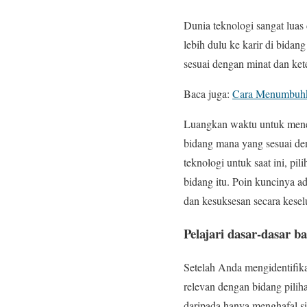
Dunia teknologi sangat luas
lebih dulu ke karir di bida
sesuai dengan minat dan ke
Baca juga:
Cara Menumbuhk
Luangkan waktu untuk menel
bidang mana yang sesuai den
teknologi untuk saat ini, pi
bidang itu. Poin kuncinya 
dan kesuksesan secara kesel
Pelajari dasar-dasar 
Setelah Anda mengidentifik
relevan dengan bidang pilih
daripada hanya menghafal si